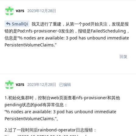
vzrs
2023年12月28日
SmallQi
我又进行了重建，从第一个pod开始关注，发现是报
错的是Pod:nfs-provisioner-0发生的，报错是FailedScheduling，
信息是“↉ nodes are available: 3 pod has unbound immediate
PersistentVolumeClaims.”
回复
vzrs
2023年12月28日
已编辑
1.初始化集群时，控制台web页面查看nfs-provisioner和其他
pending状态的pod有异常信息：
“↉ nodes are available: 3 pod has unbound immediate
PersistentVolumeClaims.”。
2.过了一段时间后rainbond-operator日志报错：