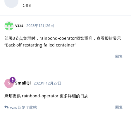
2 天前
vzrs
2023年12月26日
部署3节点集群时，rainbond-operator频繁重启，查看报错显示
“Back-off restarting failed container”
回复
SmallQi
S
2023年12月27日
麻烦提供 rainbond-operator 更多详细的日志
回复
vzrs
回复了此帖