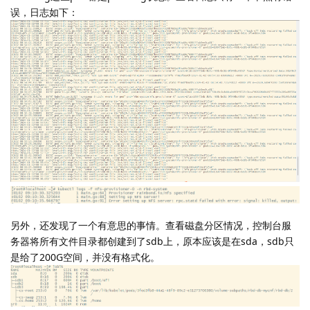
误，日志如下：
另外，还发现了一个有意思的事情。查看磁盘分区情况，控制台服
务器将所有文件目录都创建到了sdb上，原本应该是在sda，sdb只
是给了200G空间，并没有格式化。