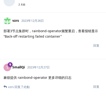
2 天前
vzrs
2023年12月26日
部署3节点集群时，rainbond-operator频繁重启，查看报错显示
“Back-off restarting failed container”
回复
SmallQi
S
2023年12月27日
麻烦提供 rainbond-operator 更多详细的日志
回复
vzrs
回复了此帖