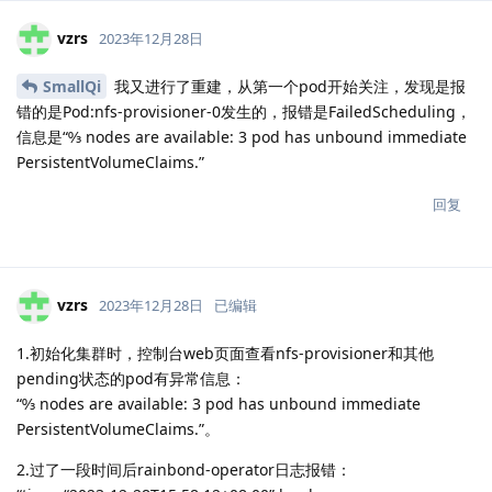
vzrs
2023年12月28日
SmallQi
我又进行了重建，从第一个pod开始关注，发现是报
错的是Pod:nfs-provisioner-0发生的，报错是FailedScheduling，
信息是“↉ nodes are available: 3 pod has unbound immediate
PersistentVolumeClaims.”
回复
vzrs
2023年12月28日
已编辑
1.初始化集群时，控制台web页面查看nfs-provisioner和其他
pending状态的pod有异常信息：
“↉ nodes are available: 3 pod has unbound immediate
PersistentVolumeClaims.”。
2.过了一段时间后rainbond-operator日志报错：