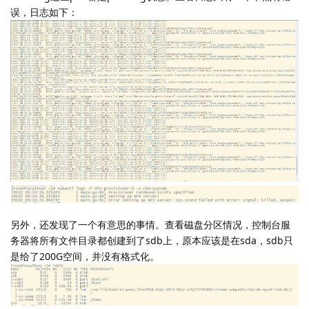
误，日志如下：
另外，还发现了一个有意思的事情。查看磁盘分区情况，控制台服
务器将所有文件目录都创建到了sdb上，原本应该是在sda，sdb只
是给了200G空间，并没有格式化。