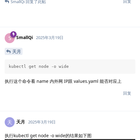
回复
SmallQi
回复了此帖
SmallQi
S
2025年3月19日
天月
kubectl get node -o wide
执行这个命令看 name 内外网 IP跟 values.yaml 能否对应上
回复
天月
天
2025年3月19日
执行kubectl get node -o wide的结果如下图