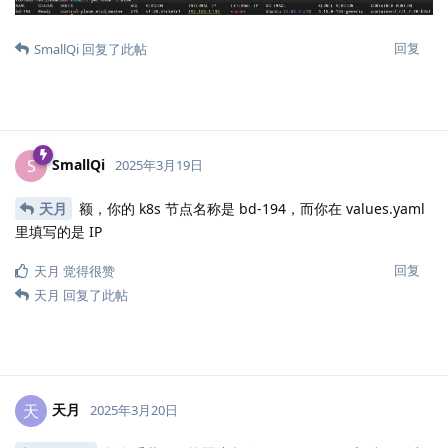
回复
SmallQi
回复了此帖
SmallQi
S
2025年3月19日
天月
额，你的 k8s 节点名称是 bd-194，而你在 values.yaml
里填写的是 IP
回复
天月
觉得很赞
天月
回复了此帖
天月
天
2025年3月20日