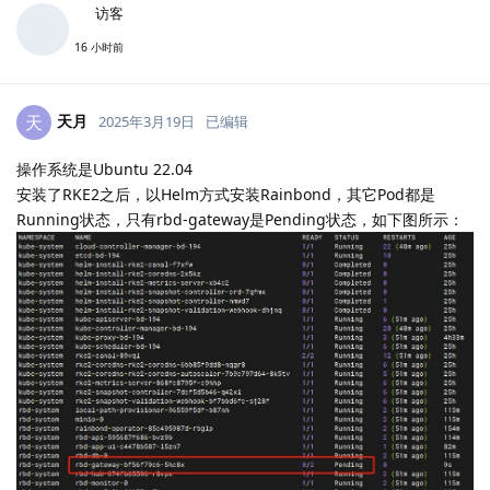
访客
16 小时前
天月
天
2025年3月19日
已编辑
操作系统是Ubuntu 22.04
安装了RKE2之后，以Helm方式安装Rainbond，其它Pod都是
Running状态，只有rbd-gateway是Pending状态，如下图所示：