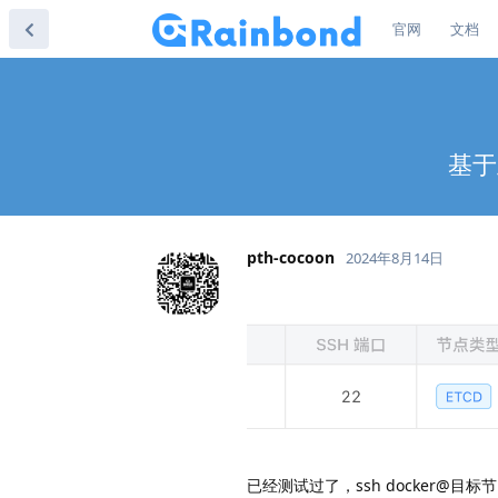
官网
文档
基于主
pth-cocoon
2024年8月14日
已经测试过了，ssh docker@目标