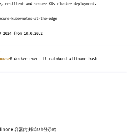
allinone 容器内测试ssh登录哈