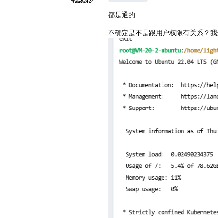
都是通的
不确定是不是跟用户权限有关系？我这