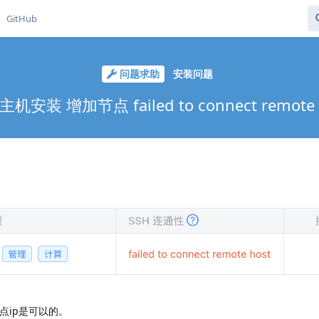
GitHub
问题求助
安装问题
机安装 增加节点 failed to connect remote 
节点ip是可以的。