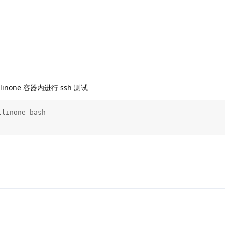
llinone 容器内进行 ssh 测试
linone bash
