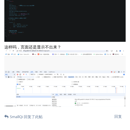
这样吗，页面还是显示不出来？
回复
SmallQi
回复了此帖