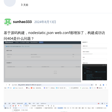
3 天前
sunhao333
2024年8月13日
基于源码构建，nodestatic.json web.conf都增加了，构建成功访
问404是什么问题？