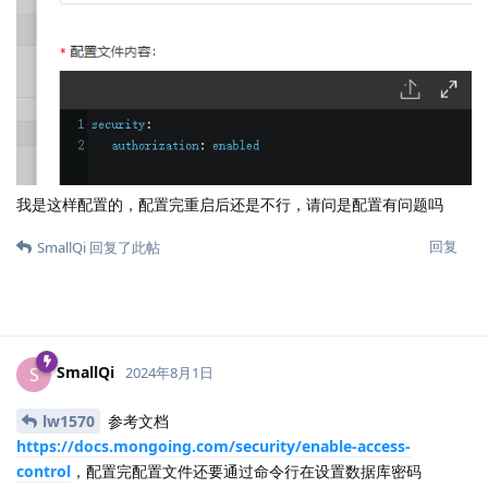
我是这样配置的，配置完重启后还是不行，请问是配置有问题吗
回复
SmallQi
回复了此帖
SmallQi
S
2024年8月1日
lw1570
参考文档
https://docs.mongoing.com/security/enable-access-
control
，配置完配置文件还要通过命令行在设置数据库密码