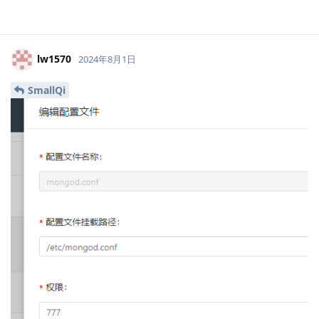
lw1570
2024年8月1日
SmallQi