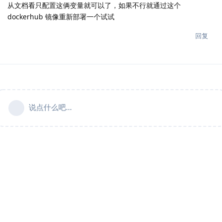
从文档看只配置这俩变量就可以了，如果不行就通过这个
dockerhub 镜像重新部署一个试试
回复
说点什么吧...