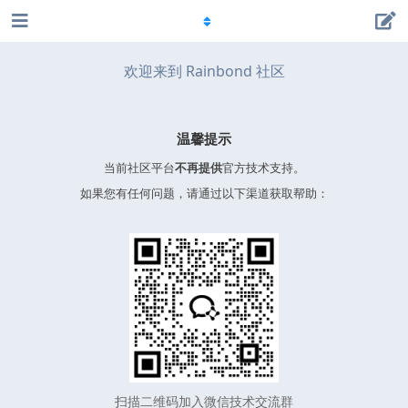
欢迎来到 Rainbond 社区
温馨提示
当前社区平台
不再提供
官方技术支持。
如果您有任何问题，请通过以下渠道获取帮助：
扫描二维码加入微信技术交流群