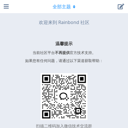
全部主题
欢迎来到 Rainbond 社区
温馨提示
当前社区平台
不再提供
官方技术支持。
如果您有任何问题，请通过以下渠道获取帮助：
扫描二维码加入微信技术交流群